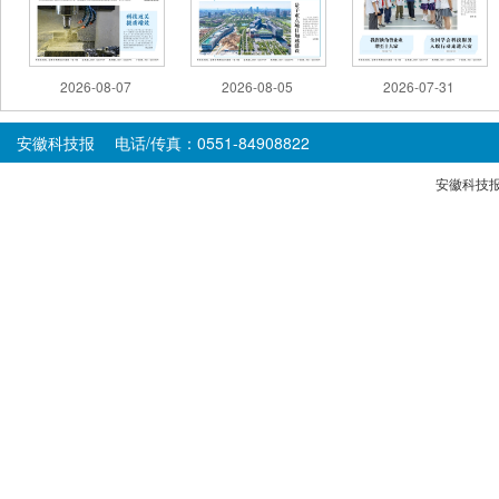
2026-08-07
2026-08-05
2026-07-31
安徽科技报 电话/传真：0551-84908822
安徽科技报版