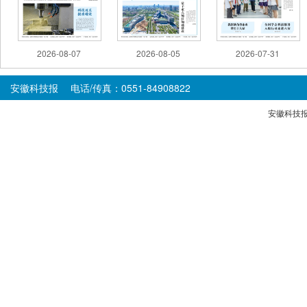
2026-08-07
2026-08-05
2026-07-31
安徽科技报 电话/传真：0551-84908822
安徽科技报版