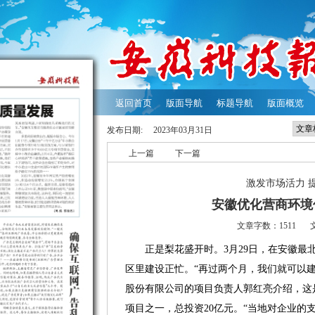
返回首页
版面导航
标题导航
版面概览
发布日期:
2023年03月31日
上一篇
下一篇
激发市场活力 
安徽优化营商环境
文章字数：1511
正是梨花盛开时。3月29日，在安徽最北
区里建设正忙。“再过两个月，我们就可以
股份有限公司的项目负责人郭红亮介绍，这
项目之一，总投资20亿元。“当地对企业的