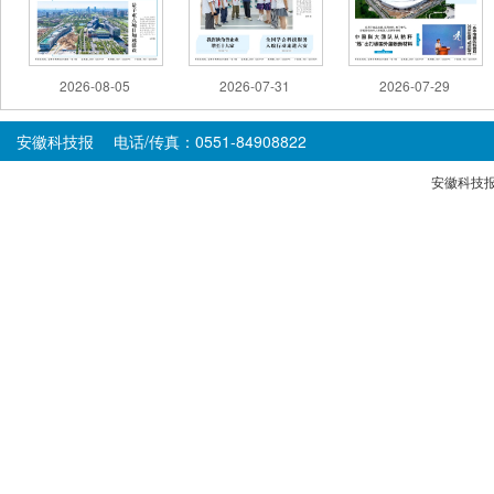
2026-08-05
2026-07-31
2026-07-29
安徽科技报 电话/传真：0551-84908822
安徽科技报版