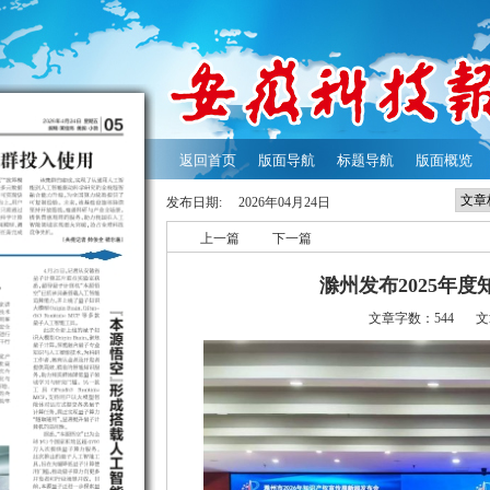
返回首页
版面导航
标题导航
版面概览
发布日期:
2026年04月24日
上一篇
下一篇
滁州发布2025年度
文章字数：544
文