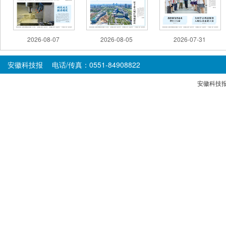
2026-08-07
2026-08-05
2026-07-31
安徽科技报 电话/传真：0551-84908822
安徽科技报版