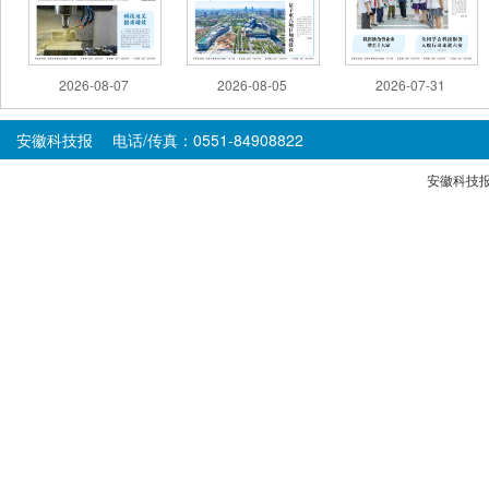
2026-08-07
2026-08-05
2026-07-31
安徽科技报 电话/传真：0551-84908822
安徽科技报版