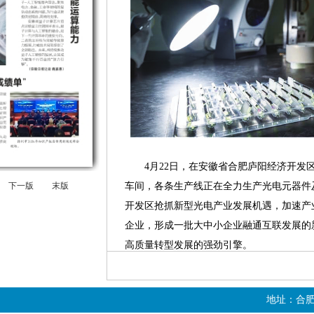
4月22日，在安徽省合肥庐阳经济开发区
下一版
末版
车间，各条生产线正在全力生产光电元器件
开发区抢抓新型光电产业发展机遇，加速产
企业，形成一批大中小企业融通互联发展的
高质量转型发展的强劲引擎。
赵明摄
地址：合肥