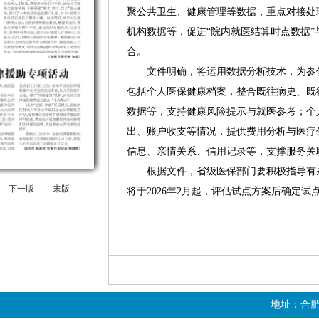
聚公共卫生、健康管理等数据，重点对接处
机构数据等，促进“院内就医结算时点数据”
合。
文件明确，将运用数据分析技术，为参保
包括个人医保健康档案，整合既往病史、既
数据等，支持健康风险提示与就医参考；个
出、账户收支等情况，提供费用分析与医疗
信息、亲情关系、信用记录等，支撑服务关
根据文件，省级医保部门要积极指导有条
下一版
末版
将于2026年2月起，评估试点方案后确定试
地址：合肥